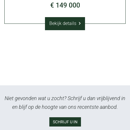
€ 149 000
Bekijk details
Niet gevonden wat u zocht? Schrijf u dan vrijblijvend in
en blijf op de hoogte van ons recentste aanbod.
SCHRIJF U IN