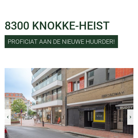
8300 KNOKKE-HEIST
PROFICIAT AAN DE NIEUWE HUURDER!