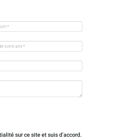
alité sur ce site et suis d’accord.