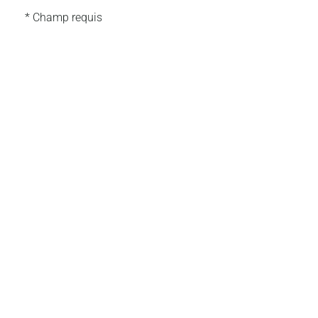
*
Champ requis