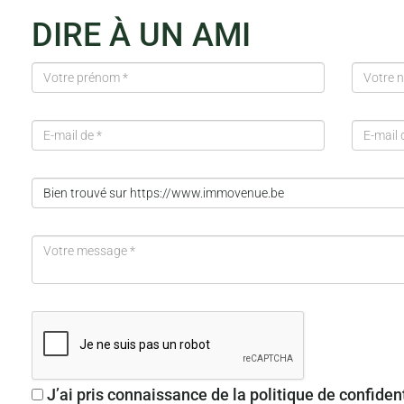
DIRE À UN AMI
J’ai pris connaissance de la politique de confidenti