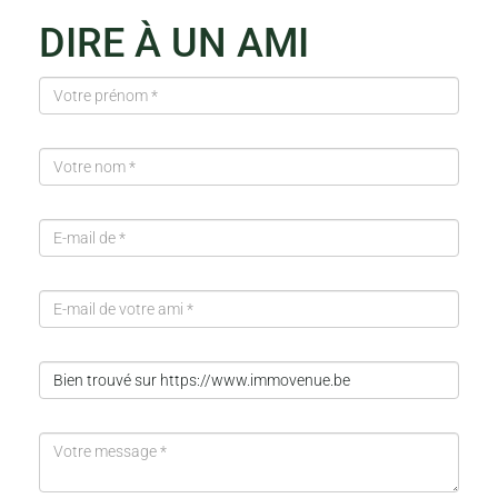
DIRE À UN AMI