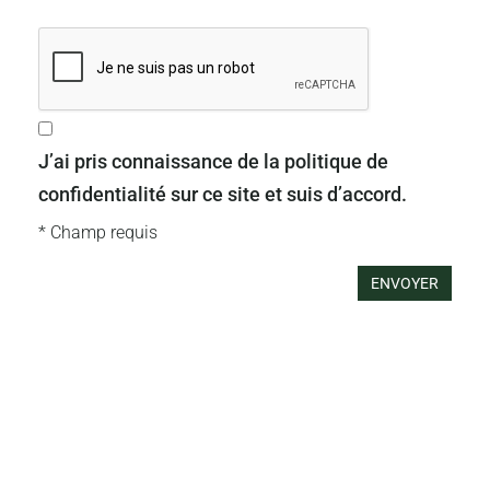
J’ai pris connaissance de la politique de
confidentialité sur ce site et suis d’accord.
*
Champ requis