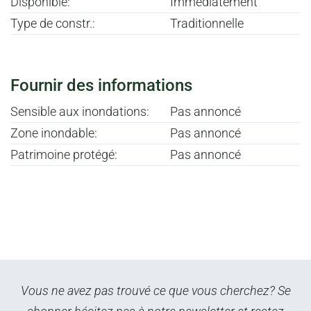
Disponible:
Immediatement
Type de constr.:
Traditionnelle
Fournir des informations
Sensible aux inondations:
Pas annoncé
Zone inondable:
Pas annoncé
Patrimoine protégé:
Pas annoncé
Vous ne avez pas trouvé ce que vous cherchez? Se