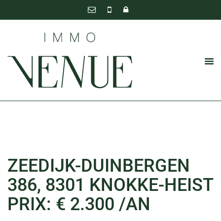
ZEEDIJK-DUINBERGEN
386, 8301 KNOKKE-HEIST
PRIX: € 2.300 /AN