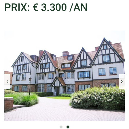
PRIX: € 3.300 /AN