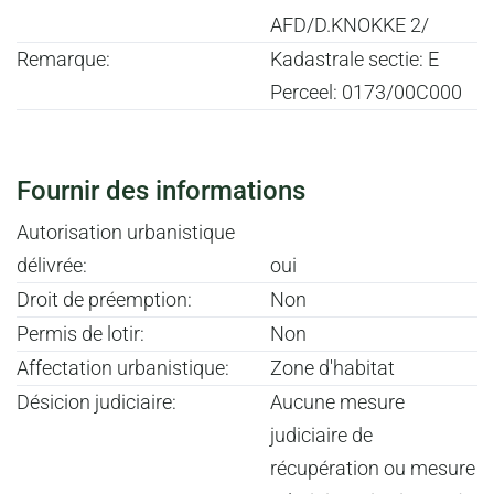
AFD/D.KNOKKE 2/
Remarque:
Kadastrale sectie: E
Perceel: 0173/00C000
Fournir des informations
Autorisation urbanistique
délivrée:
oui
Droit de préemption:
Non
Permis de lotir:
Non
Affectation urbanistique:
Zone d'habitat
Désicion judiciaire:
Aucune mesure
judiciaire de
récupération ou mesure