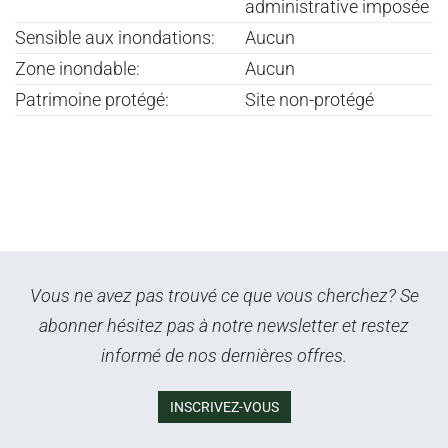
administrative imposée
Sensible aux inondations:
Aucun
Zone inondable:
Aucun
Patrimoine protégé:
Site non-protégé
Vous ne avez pas trouvé ce que vous cherchez? Se
abonner hésitez pas à notre newsletter et restez
informé de nos dernières offres.
INSCRIVEZ-VOUS