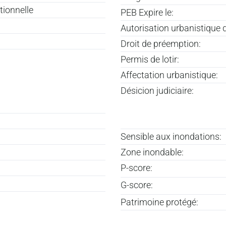
tionnelle
PEB Expire le:
Autorisation urbanistique d
Droit de préemption:
Permis de lotir:
Affectation urbanistique:
Désicion judiciaire:
Sensible aux inondations:
Zone inondable:
P-score:
G-score:
Patrimoine protégé: