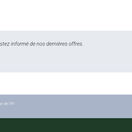
stez informé de nos dernières offres.
 de l’IPI