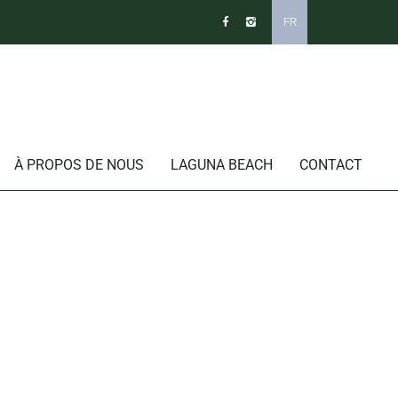
FR
À PROPOS DE NOUS
LAGUNA BEACH
CONTACT