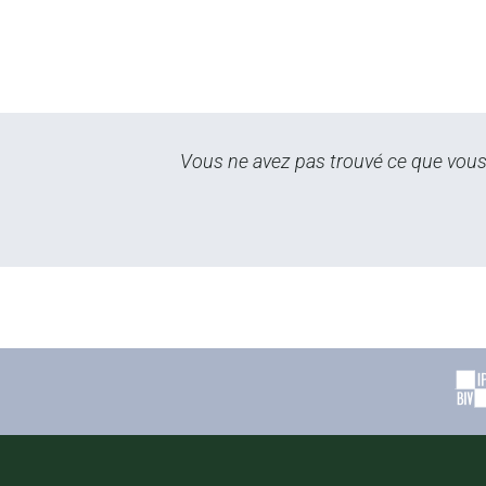
Vous ne avez pas trouvé ce que vous 