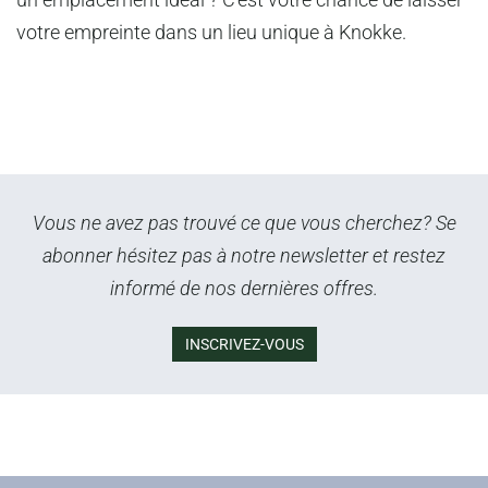
votre empreinte dans un lieu unique à Knokke.
Vous ne avez pas trouvé ce que vous cherchez? Se
abonner hésitez pas à notre newsletter et restez
informé de nos dernières offres.
INSCRIVEZ-VOUS