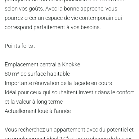
selon vos goûts. Avec la bonne approche, vous
pourrez créer un espace de vie contemporain qui
correspond parfaitement à vos besoins.
Points forts :
Emplacement central à Knokke
80 m² de surface habitable
Importante rénovation de la façade en cours
Idéal pour ceux qui souhaitent investir dans le confort
et la valeur à long terme
Actuellement loué à l'année
Vous recherchez un appartement avec du potentiel et
un emplacement idéal ? C'est votre chance de laisser