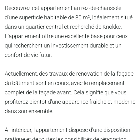
Découvrez cet appartement au rez-de-chaussée
d'une superficie habitable de 80 m², idéalement situé
dans un quartier central et recherché de Knokke.
L'appartement offre une excellente base pour ceux
qui recherchent un investissement durable et un
confort de vie futur.
Actuellement, des travaux de rénovation de la façade
du bâtiment sont en cours, avec le remplacement
complet de la façade avant. Cela signifie que vous
profiterez bientôt d'une apparence fraîche et moderne
dans son ensemble.
À l'intérieur, l'appartement dispose d'une disposition
pratique et de toutes les possibilités de rénovation