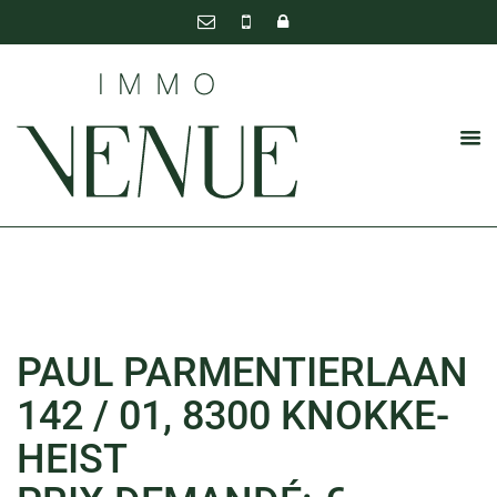
PAUL PARMENTIERLAAN
142 / 01, 8300 KNOKKE-
HEIST