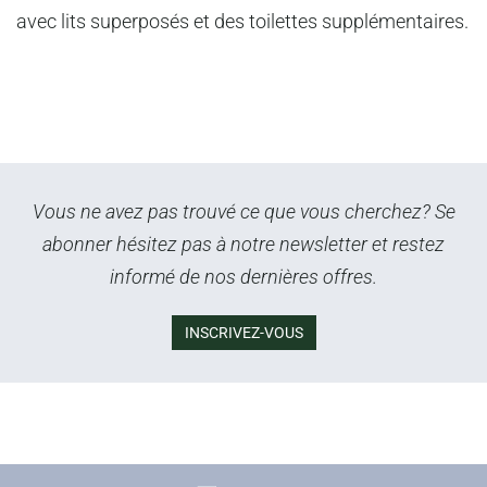
avec lits superposés et des toilettes supplémentaires.
Vous ne avez pas trouvé ce que vous cherchez? Se
abonner hésitez pas à notre newsletter et restez
informé de nos dernières offres.
INSCRIVEZ-VOUS