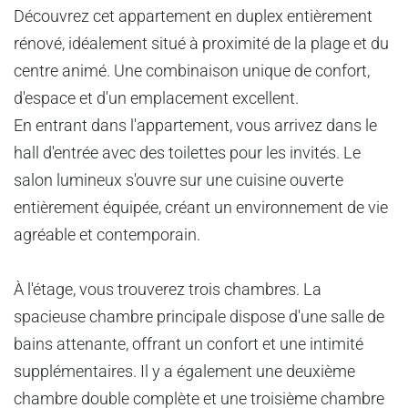
Découvrez cet appartement en duplex entièrement
rénové, idéalement situé à proximité de la plage et du
centre animé. Une combinaison unique de confort,
d'espace et d'un emplacement excellent.
En entrant dans l'appartement, vous arrivez dans le
hall d'entrée avec des toilettes pour les invités. Le
salon lumineux s'ouvre sur une cuisine ouverte
entièrement équipée, créant un environnement de vie
agréable et contemporain.
À l'étage, vous trouverez trois chambres. La
spacieuse chambre principale dispose d'une salle de
bains attenante, offrant un confort et une intimité
supplémentaires. Il y a également une deuxième
chambre double complète et une troisième chambre