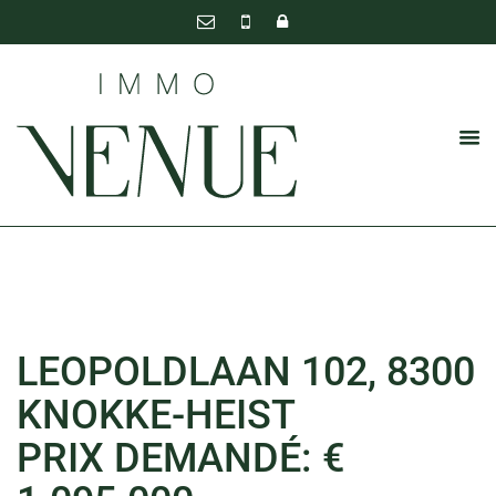
LEOPOLDLAAN 102, 8300
KNOKKE-HEIST
PRIX DEMANDÉ: €