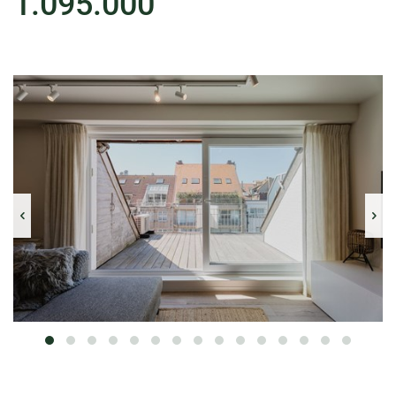
1.095.000