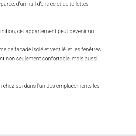
arée, d'un hall d'entrée et de toilettes
finition, cet appartement peut devenir un
 de façade isolé et ventilé, et les fenêtres
ent non seulement confortable, mais aussi
n chez-soi dans l'un des emplacements les