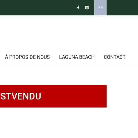
FR
À PROPOS DE NOUS
LAGUNA BEACH
CONTACT
ESTVENDU