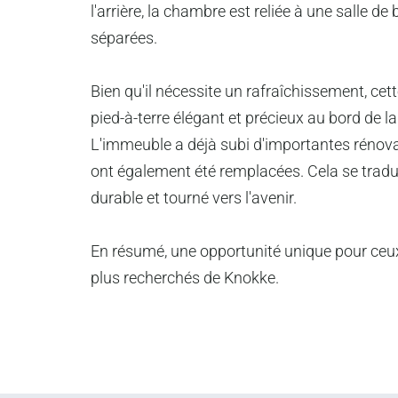
l'arrière, la chambre est reliée à une salle d
séparées.
Bien qu'il nécessite un rafraîchissement, cet
pied-à-terre élégant et précieux au bord de la
L'immeuble a déjà subi d'importantes rénovat
ont également été remplacées. Cela se tradu
durable et tourné vers l'avenir.
En résumé, une opportunité unique pour ceux
plus recherchés de Knokke.