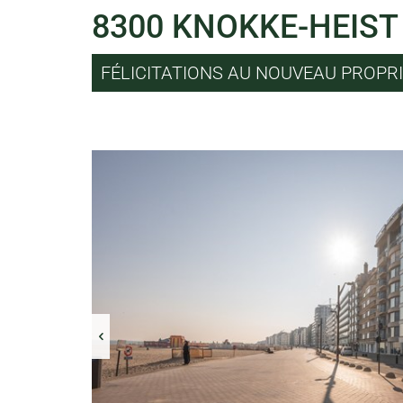
8300 KNOKKE-HEIST
FÉLICITATIONS AU NOUVEAU PROPRI