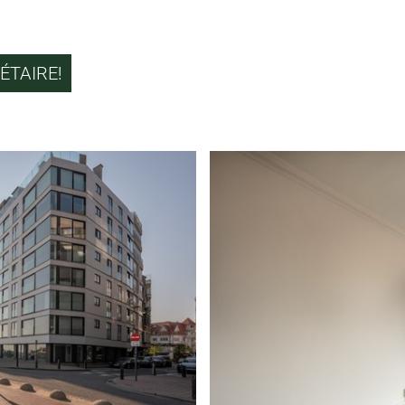
ÉTAIRE!