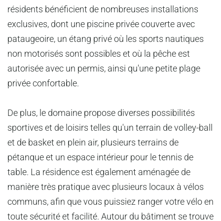
résidents bénéficient de nombreuses installations
exclusives, dont une piscine privée couverte avec
pataugeoire, un étang privé où les sports nautiques
non motorisés sont possibles et où la pêche est
autorisée avec un permis, ainsi qu'une petite plage
privée confortable.
De plus, le domaine propose diverses possibilités
sportives et de loisirs telles qu'un terrain de volley-ball
et de basket en plein air, plusieurs terrains de
pétanque et un espace intérieur pour le tennis de
table. La résidence est également aménagée de
manière très pratique avec plusieurs locaux à vélos
communs, afin que vous puissiez ranger votre vélo en
toute sécurité et facilité. Autour du bâtiment se trouve