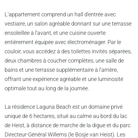
L'appartement comprend un hall d'entrée avec
vestiaire, un salon agréable donnant sur une terrasse
ensoleillée à l'avant, et une cuisine ouverte
entièrement équipée avec électroménager. Par le
couloir, vous accédez à des toilettes invités séparées,
deux chambres à coucher complètes, une salle de
bains et une terrasse supplémentaire à l'arrière,
offrant une expérience agréable et une luminosité
optimale tout au long de la journée.
La résidence Laguna Beach est un domaine privé
unique de 6 hectares, situé au calme au bord du lac
de Heist, à distance de marche de la digue et du parc
Directeur-Général Willems (le Bosje van Heist). Les