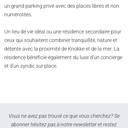
un grand parking privé avec des places libres et non
numérotées.
Un lieu de vie idéal ou une résidence secondaire pour
ceux qui souhaitent combiner tranquillité, nature et
détente avec la proximité de Knokke et de la mer. La
résidence bénéficie également du luxe d'un concierge
et d'un syndic sur place.
Vous ne avez pas trouvé ce que vous cherchez? Se
abonner hésitez pas à notre newsletter et restez