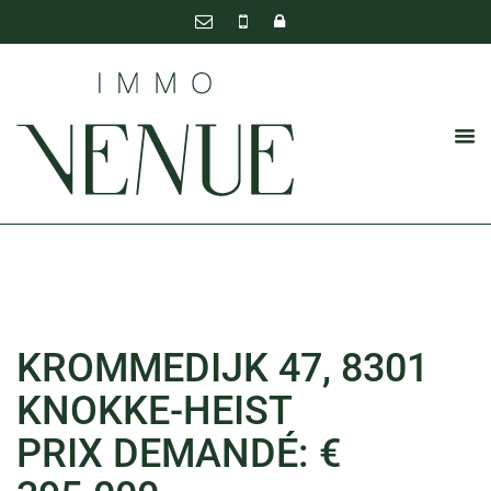
KROMMEDIJK 47, 8301
KNOKKE-HEIST
PRIX DEMANDÉ: €