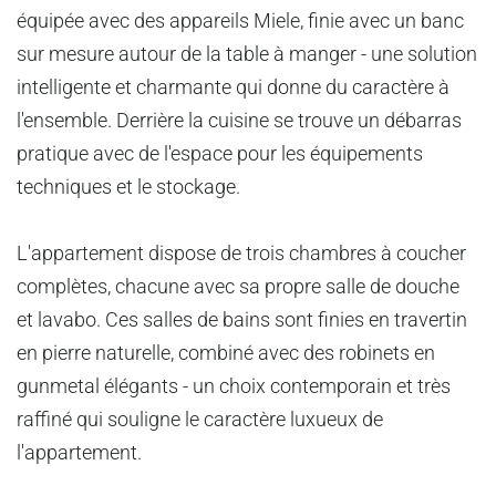
équipée avec des appareils Miele, finie avec un banc
sur mesure autour de la table à manger - une solution
intelligente et charmante qui donne du caractère à
l'ensemble. Derrière la cuisine se trouve un débarras
pratique avec de l'espace pour les équipements
techniques et le stockage.
L'appartement dispose de trois chambres à coucher
complètes, chacune avec sa propre salle de douche
et lavabo. Ces salles de bains sont finies en travertin
en pierre naturelle, combiné avec des robinets en
gunmetal élégants - un choix contemporain et très
raffiné qui souligne le caractère luxueux de
l'appartement.