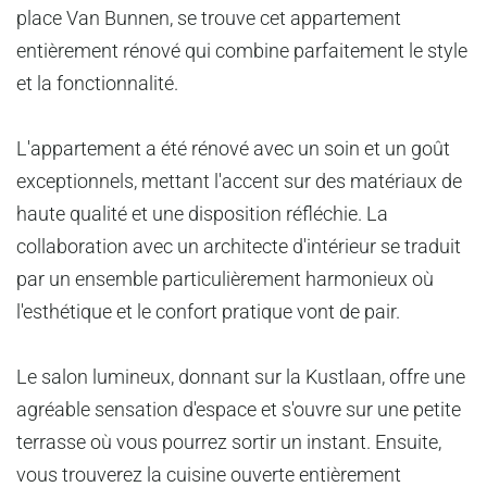
place Van Bunnen, se trouve cet appartement
entièrement rénové qui combine parfaitement le style
et la fonctionnalité.
L'appartement a été rénové avec un soin et un goût
exceptionnels, mettant l'accent sur des matériaux de
haute qualité et une disposition réfléchie. La
collaboration avec un architecte d'intérieur se traduit
par un ensemble particulièrement harmonieux où
l'esthétique et le confort pratique vont de pair.
Le salon lumineux, donnant sur la Kustlaan, offre une
agréable sensation d'espace et s'ouvre sur une petite
terrasse où vous pourrez sortir un instant. Ensuite,
vous trouverez la cuisine ouverte entièrement