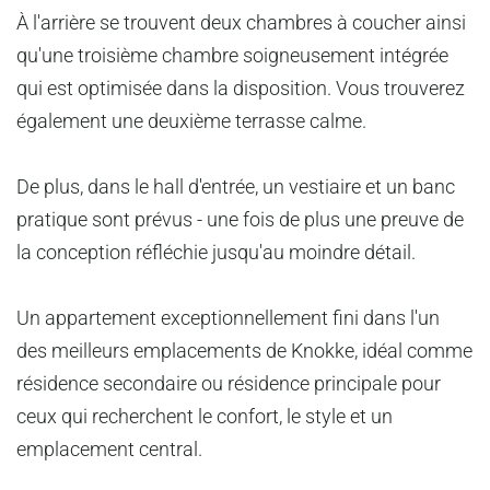
À l'arrière se trouvent deux chambres à coucher ainsi
qu'une troisième chambre soigneusement intégrée
qui est optimisée dans la disposition. Vous trouverez
également une deuxième terrasse calme.
De plus, dans le hall d'entrée, un vestiaire et un banc
pratique sont prévus - une fois de plus une preuve de
la conception réfléchie jusqu'au moindre détail.
Un appartement exceptionnellement fini dans l'un
des meilleurs emplacements de Knokke, idéal comme
résidence secondaire ou résidence principale pour
ceux qui recherchent le confort, le style et un
emplacement central.