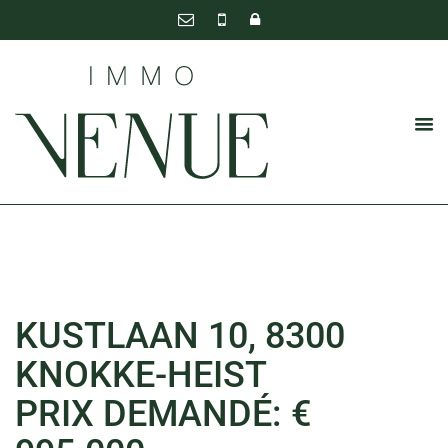
KUSTLAAN 10, 8300
KNOKKE-HEIST
PRIX DEMANDÉ: €