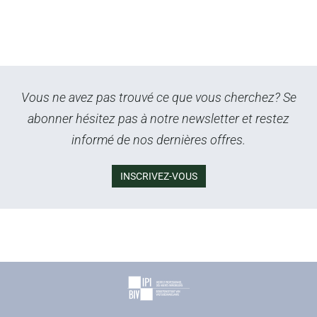
Vous ne avez pas trouvé ce que vous cherchez? Se
abonner hésitez pas à notre newsletter et restez
informé de nos dernières offres.
INSCRIVEZ-VOUS