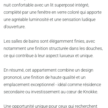
nuit confortable avec un lit superposé intégré,
complété par une fenêtre en verre coloré qui apporte
une agréable luminosité et une sensation ludique
d'ouverture.
Les salles de bains sont élégamment finies, avec
notamment une finition structurée dans les douches,
ce qui contribue à leur aspect luxueux et unique.
En résumé, cet appartement combine un design
prononcé, une finition de haute qualité et un
emplacement exceptionnel - idéal comme résidence
secondaire ou investissement au cœur de Knokke.
Une opportunité unique pour ceux qui recherchent