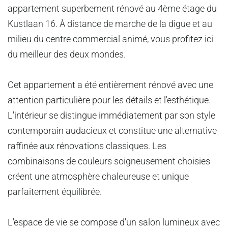
appartement superbement rénové au 4ème étage du
Kustlaan 16. À distance de marche de la digue et au
milieu du centre commercial animé, vous profitez ici
du meilleur des deux mondes.
Cet appartement a été entièrement rénové avec une
attention particulière pour les détails et l'esthétique.
L'intérieur se distingue immédiatement par son style
contemporain audacieux et constitue une alternative
raffinée aux rénovations classiques. Les
combinaisons de couleurs soigneusement choisies
créent une atmosphère chaleureuse et unique
parfaitement équilibrée.
L'espace de vie se compose d'un salon lumineux avec