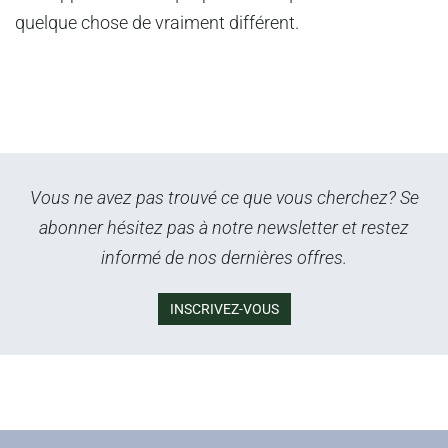
quelque chose de vraiment différent.
Vous ne avez pas trouvé ce que vous cherchez? Se
abonner hésitez pas à notre newsletter et restez
informé de nos dernières offres.
INSCRIVEZ-VOUS