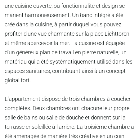
une cuisine ouverte, où fonctionnalité et design se
marient harmonieusement. Un banc intégré a été
créé dans la cuisine, à partir duquel vous pouvez
profiter d'une vue charmante sur la place Lichttoren
et même apercevoir la mer. La cuisine est équipée
d'un généreux plan de travail en pierre naturelle, un
matériau qui a été systématiquement utilisé dans les
espaces sanitaires, contribuant ainsi à un concept
global fort.
L'appartement dispose de trois chambres à coucher
complètes. Deux chambres ont chacune leur propre
salle de bains ou salle de douche et donnent sur la
terrasse ensoleillée à l'arrière. La troisième chambre a
été aménagée de manière très créative en un coin