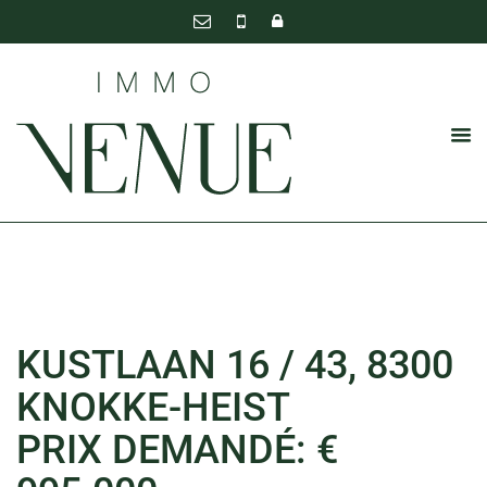
KUSTLAAN 16 / 43, 8300
KNOKKE-HEIST
PRIX DEMANDÉ: €