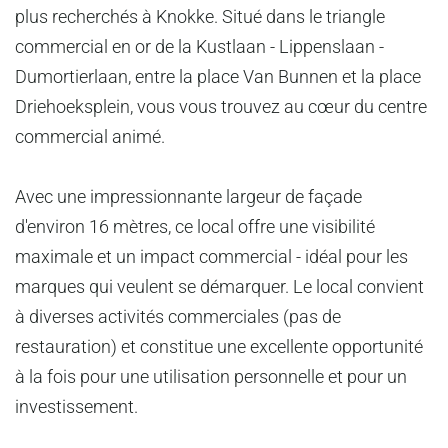
plus recherchés à Knokke. Situé dans le triangle
commercial en or de la Kustlaan - Lippenslaan -
Dumortierlaan, entre la place Van Bunnen et la place
Driehoeksplein, vous vous trouvez au cœur du centre
commercial animé.
Avec une impressionnante largeur de façade
d'environ 16 mètres, ce local offre une visibilité
maximale et un impact commercial - idéal pour les
marques qui veulent se démarquer. Le local convient
à diverses activités commerciales (pas de
restauration) et constitue une excellente opportunité
à la fois pour une utilisation personnelle et pour un
investissement.