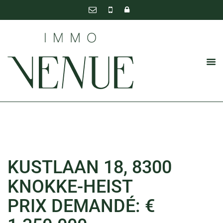
KUSTLAAN 18, 8300
KNOKKE-HEIST
PRIX DEMANDÉ: €