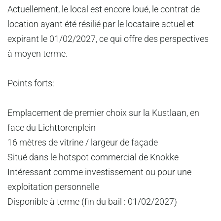
Actuellement, le local est encore loué, le contrat de
location ayant été résilié par le locataire actuel et
expirant le 01/02/2027, ce qui offre des perspectives
à moyen terme.
Points forts:
Emplacement de premier choix sur la Kustlaan, en
face du Lichttorenplein
16 mètres de vitrine / largeur de façade
Situé dans le hotspot commercial de Knokke
Intéressant comme investissement ou pour une
exploitation personnelle
Disponible à terme (fin du bail : 01/02/2027)