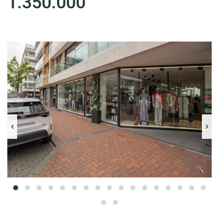
1.350.000