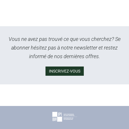
Vous ne avez pas trouvé ce que vous cherchez? Se
abonner hésitez pas à notre newsletter et restez
informé de nos dernières offres.
INSCRIVEZ-VOUS