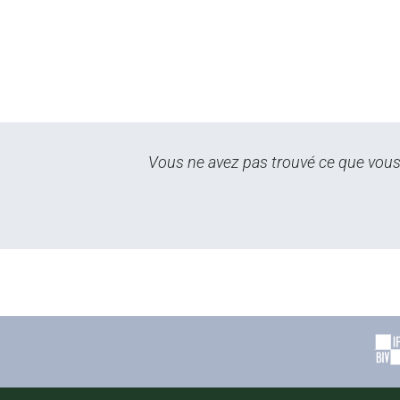
Vous ne avez pas trouvé ce que vous 