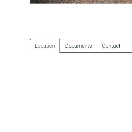
Location
Documents
Contact
LOCATION