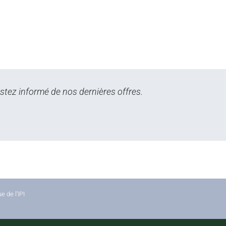
stez informé de nos dernières offres.
 de l’IPI