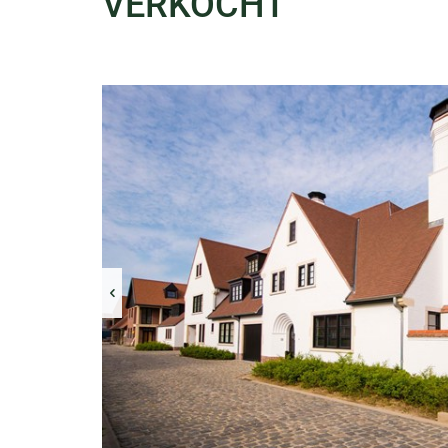
VERKOCHT