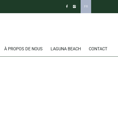
FR
À PROPOS DE NOUS
LAGUNA BEACH
CONTACT