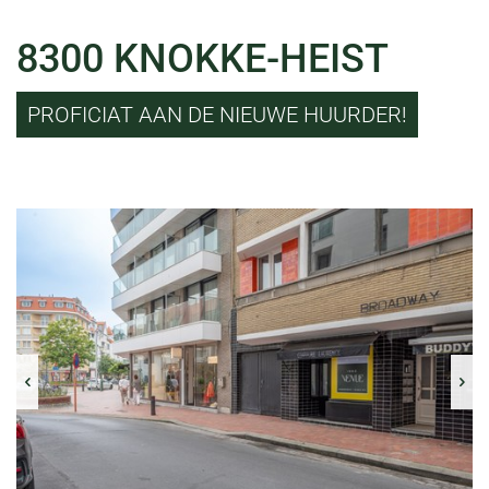
8300 KNOKKE-HEIST
PROFICIAT AAN DE NIEUWE HUURDER!