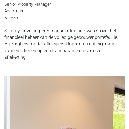
Senior Property Manager
Accountant
Knokke
Sammy, onze property manager finance, waakt over het
financieel beheer van de volledige gebouwenportefeuille.
Hij zorgt ervoor dat alle cijfers kloppen en dat eigenaars
kunnen rekenen op een transparante en correcte
afrekening.