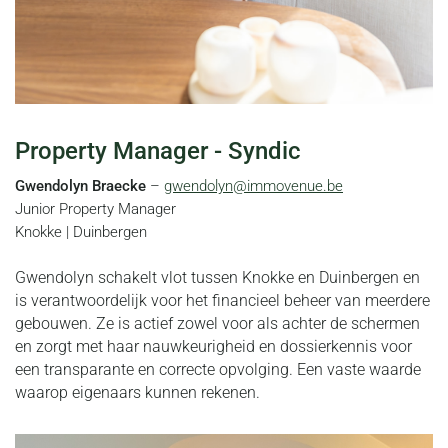
Property Manager - Syndic
Gwendolyn Braecke
–
gwendolyn@immovenue.be
Junior Property Manager
Knokke | Duinbergen
Gwendolyn schakelt vlot tussen Knokke en Duinbergen en
is verantwoordelijk voor het financieel beheer van meerdere
gebouwen. Ze is actief zowel voor als achter de schermen
en zorgt met haar nauwkeurigheid en dossierkennis voor
een transparante en correcte opvolging. Een vaste waarde
waarop eigenaars kunnen rekenen.