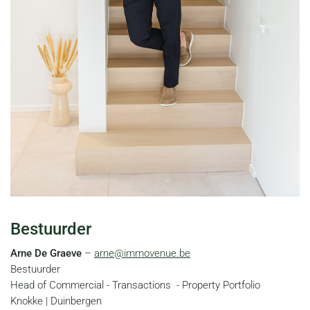
Bestuurder
Arne De Graeve
–
arne@immovenue.be
Bestuurder
Head of Commercial - Transactions - Property Portfolio
Knokke | Duinbergen