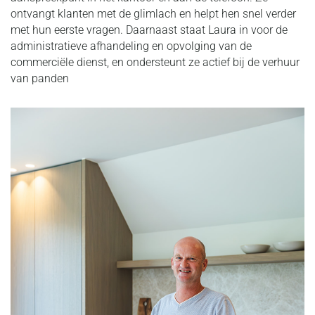
ontvangt klanten met de glimlach en helpt hen snel verder
met hun eerste vragen. Daarnaast staat Laura in voor de
administratieve afhandeling en opvolging van de
commerciële dienst, en ondersteunt ze actief bij de verhuur
van panden