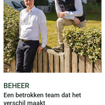
BEHEER
Een betrokken team dat het
verschil maakt