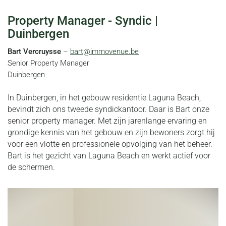
Property Manager - Syndic |
Duinbergen
Bart Vercruysse
–
bart@immovenue.be
Senior Property Manager
Duinbergen
In Duinbergen, in het gebouw residentie Laguna Beach,
bevindt zich ons tweede syndickantoor. Daar is Bart onze
senior property manager. Met zijn jarenlange ervaring en
grondige kennis van het gebouw en zijn bewoners zorgt hij
voor een vlotte en professionele opvolging van het beheer.
Bart is het gezicht van Laguna Beach en werkt actief voor
de schermen.