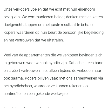
Onze verkopers voelen dat we écht met hun eigendom
bezig zijn. We communiceren helder, denken mee en zetten
doelgericht stappen om het juiste resultaat te behalen.
Kopers waarderen op hun beurt de persoonlijke begeleiding
en het vertrouwen dat we uitstralen.
Veel van de appartementen die we verkopen bevinden zich
in gebouwen waar we ook syndic zijn. Dat schept een band
en creëert vertrouwen, niet alleen tijdens de verkoop, maar
ook daarna. Kopers blijven vaak met ons samenwerken via
het syndicbeheer, waardoor ze kunnen rekenen op
continuïteit en een gekende werkwijze.