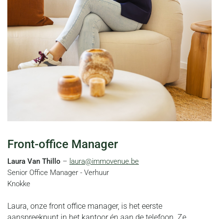
Front-office Manager
Laura Van Thillo
–
laura@immovenue.be
Senior Office Manager - Verhuur
Knokke
Laura, onze front office manager, is het eerste
aanspreekpunt in het kantoor én aan de telefoon. Ze