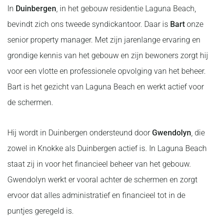
In
Duinbergen
, in het gebouw residentie Laguna Beach,
bevindt zich ons tweede syndickantoor. Daar is
Bart
onze
senior property manager. Met zijn jarenlange ervaring en
grondige kennis van het gebouw en zijn bewoners zorgt hij
voor een vlotte en professionele opvolging van het beheer.
Bart is het gezicht van Laguna Beach en werkt actief voor
de schermen.
Hij wordt in Duinbergen ondersteund door
Gwendolyn
, die
zowel in Knokke als Duinbergen actief is. In Laguna Beach
staat zij in voor het financieel beheer van het gebouw.
Gwendolyn werkt er vooral achter de schermen en zorgt
ervoor dat alles administratief en financieel tot in de
puntjes geregeld is.