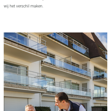
wij het verschil maken.