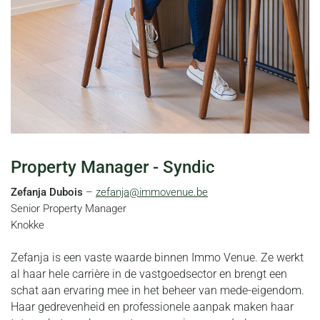
Property Manager - Syndic
Zefanja Dubois
–
zefanja@immovenue.be
Senior Property Manager
Knokke
Zefanja is een vaste waarde binnen Immo Venue. Ze werkt
al haar hele carrière in de vastgoedsector en brengt een
schat aan ervaring mee in het beheer van mede-eigendom.
Haar gedrevenheid en professionele aanpak maken haar