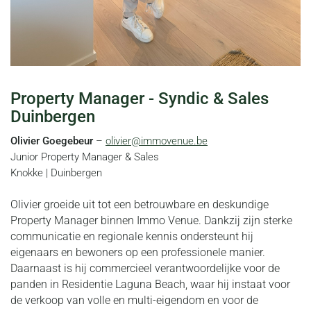
Property Manager - Syndic & Sales
Duinbergen
Olivier Goegebeur
–
olivier@immovenue.be
Junior Property Manager & Sales
Knokke | Duinbergen
Olivier groeide uit tot een betrouwbare en deskundige
Property Manager binnen Immo Venue. Dankzij zijn sterke
communicatie en regionale kennis ondersteunt hij
eigenaars en bewoners op een professionele manier.
Daarnaast is hij commercieel verantwoordelijke voor de
panden in Residentie Laguna Beach, waar hij instaat voor
de verkoop van volle en multi-eigendom en voor de