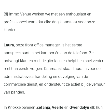
Bij Immo Venue werken we met een enthousiast en
professioneel team dat elke dag klaarstaat voor onze
klanten.
Laura
, onze front office manager, is het eerste
aanspreekpunt in het kantoor én aan de telefoon. Ze
ontvangt klanten met de glimlach en helpt hen snel verder
met hun eerste vragen. Daarnaast staat Laura in voor de
administratieve afhandeling en opvolging van de
commerciële dienst, en ondersteunt ze actief bij de verhuur
van panden.
In Knokke beheren
Zefanja
,
Veerle
en
Gwendolyn
elk hun