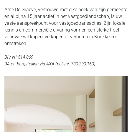
Arne De Graeve, vertrouwd met elke hoek van zijn gemeente
en al bijna 15 jaar actief in het vastgoedlandschap, is uw
vaste aanspreekpunt voor vastgoedtransacties. Zijn lokale
kennis en commerciële ervaring vormen een sterke troef
voor wie wil kopen, verkopen of verhuren in Knokke en
omstreken.
BIV N° 514 869
BA en borgstelling via AXA (polisnr. 730.390.160)