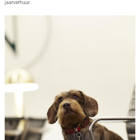
jaarverhuur.