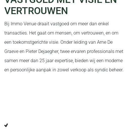
VERTROUWEN
Bij Immo Venue draait vastgoed om meer dan enkel
transacties. Het gaat om mensen, om vertrouwen, en om
een toekomstgerichte visie. Onder leiding van Arne De
Graeve en Pieter Dejaegher, twee ervaren professionals met
samen meer dan 25 jaar expertise, bieden wij een moderne
en persoonlijke aanpak in zowel verkoop als syndic beheer.