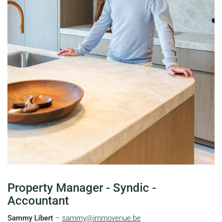
Property Manager - Syndic -
Accountant
Sammy Libert
–
sammy@immovenue.be