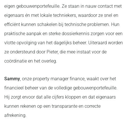
eigen gebouwenportefeuille. Ze staan in nauw contact met
eigenaars én met lokale techniekers, waardoor ze snel en
efficiënt kunnen schakelen bij technische problemen. Hun
praktische aanpak en sterke dossierkennis zorgen voor een
vlotte opvolging van het dagelijks beheer. Uiteraard worden
ze ondersteund door Pieter, die mee instaat voor de
coördinatie en het overleg.
Sammy
, onze property manager finance, waakt over het
financieel beheer van de volledige gebouwenportefeuille.
Hij zorgt ervoor dat alle cijfers kloppen en dat eigenaars
kunnen rekenen op een transparante en correcte
afrekening.