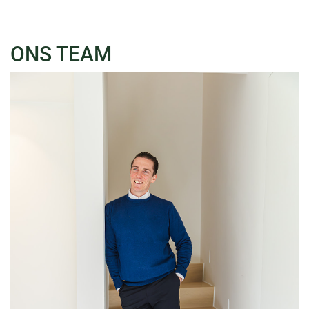
ONS
TEAM