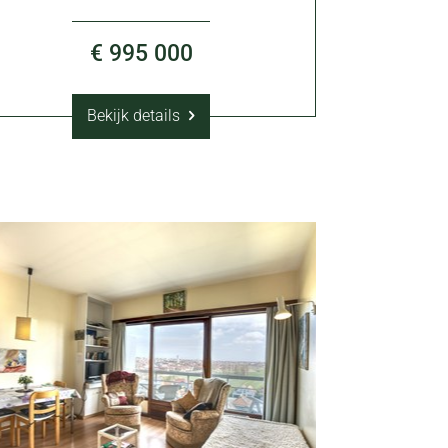
€ 995 000
Bekijk details