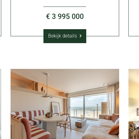
€ 3 995 000
Bekijk details