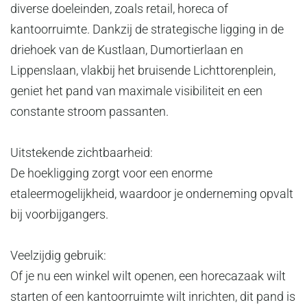
diverse doeleinden, zoals retail, horeca of
kantoorruimte. Dankzij de strategische ligging in de
driehoek van de Kustlaan, Dumortierlaan en
Lippenslaan, vlakbij het bruisende Lichttorenplein,
geniet het pand van maximale visibiliteit en een
constante stroom passanten.
Uitstekende zichtbaarheid:
De hoekligging zorgt voor een enorme
etaleermogelijkheid, waardoor je onderneming opvalt
bij voorbijgangers.
Veelzijdig gebruik:
Of je nu een winkel wilt openen, een horecazaak wilt
starten of een kantoorruimte wilt inrichten, dit pand is