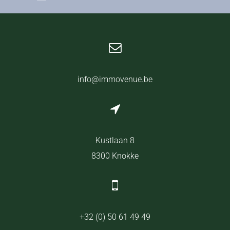
info@immovenue.be
Kustlaan 8
8300 Knokke
+32 (0) 50 61 49 49