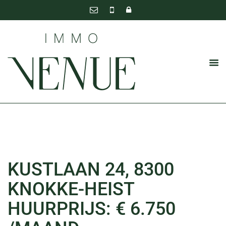
KUSTLAAN 24, 8300
KNOKKE-HEIST
HUURPRIJS: € 6.750