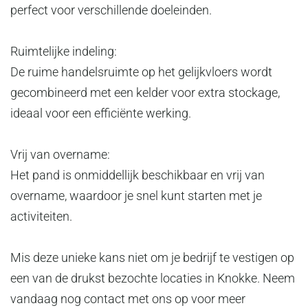
perfect voor verschillende doeleinden.
Ruimtelijke indeling:
De ruime handelsruimte op het gelijkvloers wordt
gecombineerd met een kelder voor extra stockage,
ideaal voor een efficiënte werking.
Vrij van overname:
Het pand is onmiddellijk beschikbaar en vrij van
overname, waardoor je snel kunt starten met je
activiteiten.
Mis deze unieke kans niet om je bedrijf te vestigen op
een van de drukst bezochte locaties in Knokke. Neem
vandaag nog contact met ons op voor meer