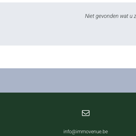
Niet gevonden wat u zo
info@immovenue.be