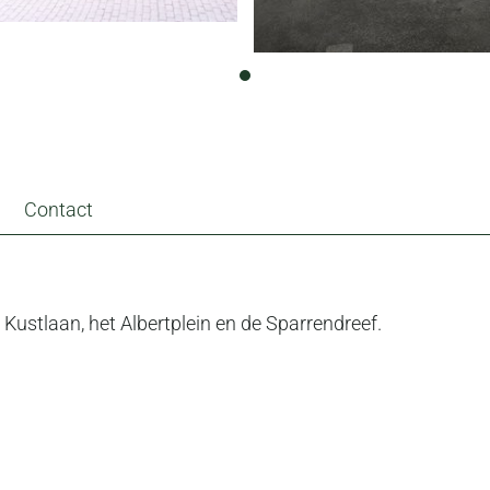
Contact
e Kustlaan, het Albertplein en de Sparrendreef.