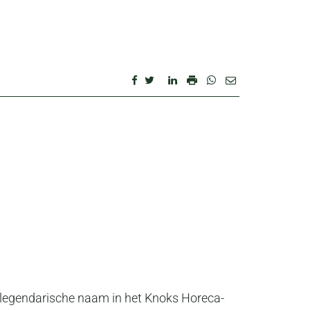
n legendarische naam in het Knoks Horeca-