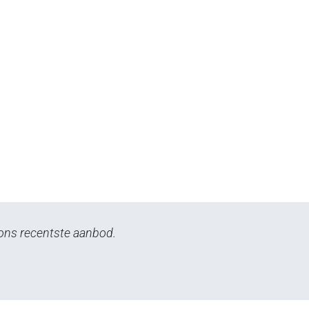
n ons recentste aanbod.