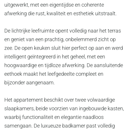
uitgewerkt, met een eigentijdse en coherente
afwerking die rust, kwaliteit en esthetiek uitstraalt.
De lichtrijke leefruimte opent volledig naar het terras
en geniet van een prachtig, onbelemmerd zicht op
zee. De open keuken sluit hier perfect op aan en werd
intelligent geïntegreerd in het geheel, met een
hoogwaardige en tijdloze afwerking. De aansluitende
eethoek maakt het leefgedeelte compleet en
bijzonder aangenaam.
Het appartement beschikt over twee volwaardige
slaapkamers, beide voorzien van ingebouwde kasten,
waarbij functionaliteit en elegantie naadloos
samengaan. De luxueuze badkamer past volledig