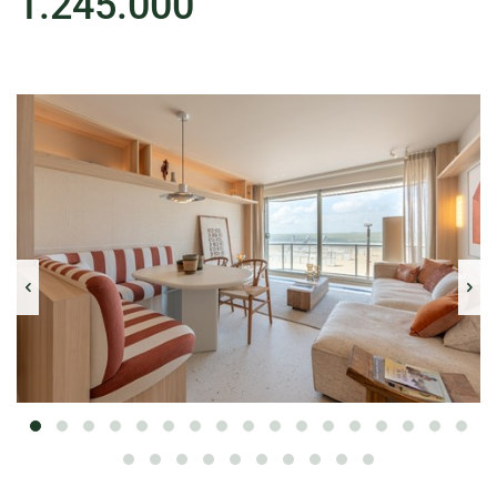
1.245.000