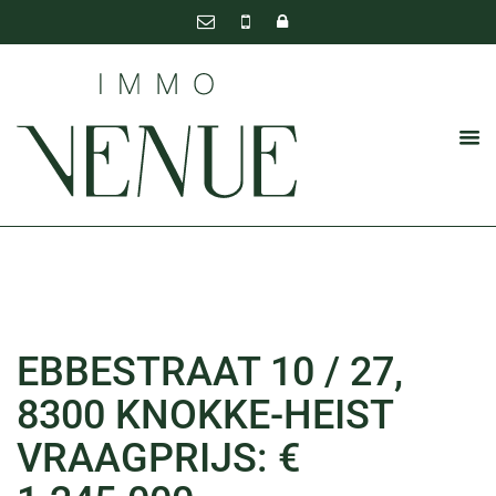
EBBESTRAAT 10 / 27,
8300 KNOKKE-HEIST
VRAAGPRIJS: €