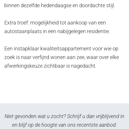
binnen dezelfde hedendaagse en doordachte stijl.
Extra troef: mogelijkheid tot aankoop van een
autostaanplaats in een nabijgelegen residentie.
Een instapklaar kwaliteitsappartement voor wie op
zoek is naar verfijnd wonen aan zee, waar over elke
afwerkingskeuze zichtbaar is nagedacht.
Niet gevonden wat u zocht? Schrijf u dan vrijblijvend in
en blijf op de hoogte van ons recentste aanbod.