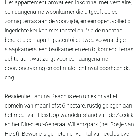
Het appartement omvat een inkomhal met vestiaire,
een aangename woonkamer die uitgeeft op een
zonnig terras aan de voorzijde, en een open, volledig
ingerichte keuken met toestellen. Via de nachthal
bereikt u een apart gastentoilet, twee volwaardige
slaapkamers, een badkamer en een bijkomend terras
achteraan, wat zorgt voor een aangename
doorzonervaring en optimale lichtinval doorheen de
dag.
Residentie Laguna Beach is een uniek privatief
domein van maar liefst 6 hectare, rustig gelegen aan
het meer van Heist, op wandelafstand van de Zeedijk
en het Directeur-Generaal Willemspark (het Bosje van
Heist). Bewoners genieten er van tal van exclusieve