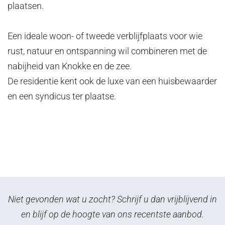
plaatsen.
Een ideale woon- of tweede verblijfplaats voor wie
rust, natuur en ontspanning wil combineren met de
nabijheid van Knokke en de zee.
De residentie kent ook de luxe van een huisbewaarder
en een syndicus ter plaatse.
Niet gevonden wat u zocht? Schrijf u dan vrijblijvend in
en blijf op de hoogte van ons recentste aanbod.