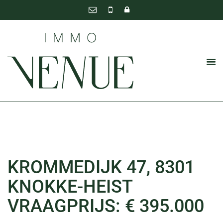
KROMMEDIJK 47, 8301
KNOKKE-HEIST
VRAAGPRIJS: € 395.000