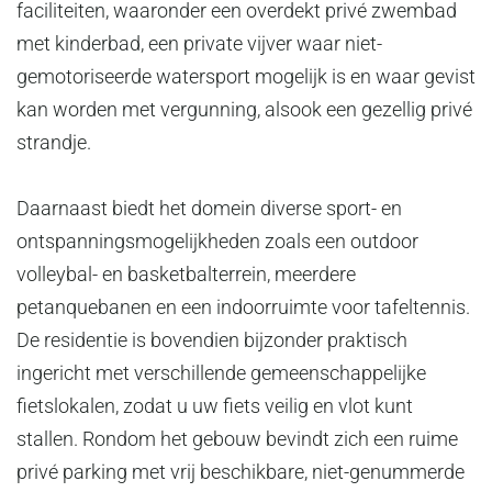
faciliteiten, waaronder een overdekt privé zwembad
met kinderbad, een private vijver waar niet-
gemotoriseerde watersport mogelijk is en waar gevist
kan worden met vergunning, alsook een gezellig privé
strandje.
Daarnaast biedt het domein diverse sport- en
ontspanningsmogelijkheden zoals een outdoor
volleybal- en basketbalterrein, meerdere
petanquebanen en een indoorruimte voor tafeltennis.
De residentie is bovendien bijzonder praktisch
ingericht met verschillende gemeenschappelijke
fietslokalen, zodat u uw fiets veilig en vlot kunt
stallen. Rondom het gebouw bevindt zich een ruime
privé parking met vrij beschikbare, niet-genummerde