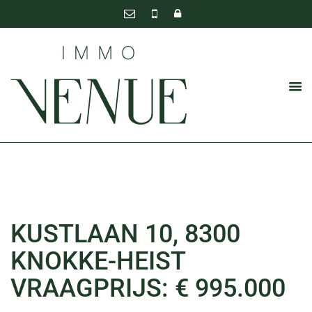
KUSTLAAN 10, 8300
KNOKKE-HEIST
VRAAGPRIJS: € 995.000