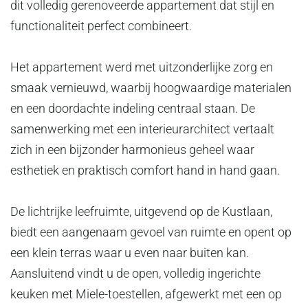
dit volledig gerenoveerde appartement dat stijl en
functionaliteit perfect combineert.
Het appartement werd met uitzonderlijke zorg en
smaak vernieuwd, waarbij hoogwaardige materialen
en een doordachte indeling centraal staan. De
samenwerking met een interieurarchitect vertaalt
zich in een bijzonder harmonieus geheel waar
esthetiek en praktisch comfort hand in hand gaan.
De lichtrijke leefruimte, uitgevend op de Kustlaan,
biedt een aangenaam gevoel van ruimte en opent op
een klein terras waar u even naar buiten kan.
Aansluitend vindt u de open, volledig ingerichte
keuken met Miele-toestellen, afgewerkt met een op