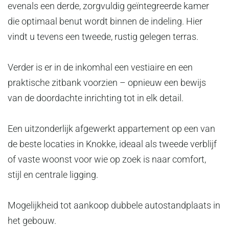
evenals een derde, zorgvuldig geïntegreerde kamer
die optimaal benut wordt binnen de indeling. Hier
vindt u tevens een tweede, rustig gelegen terras.
Verder is er in de inkomhal een vestiaire en een
praktische zitbank voorzien – opnieuw een bewijs
van de doordachte inrichting tot in elk detail.
Een uitzonderlijk afgewerkt appartement op een van
de beste locaties in Knokke, ideaal als tweede verblijf
of vaste woonst voor wie op zoek is naar comfort,
stijl en centrale ligging.
Mogelijkheid tot aankoop dubbele autostandplaats in
het gebouw.