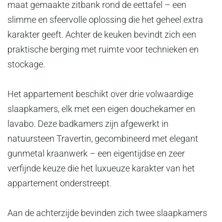
maat gemaakte zitbank rond de eettafel – een
slimme en sfeervolle oplossing die het geheel extra
karakter geeft. Achter de keuken bevindt zich een
praktische berging met ruimte voor technieken en
stockage.
Het appartement beschikt over drie volwaardige
slaapkamers, elk met een eigen douchekamer en
lavabo. Deze badkamers zijn afgewerkt in
natuursteen Travertin, gecombineerd met elegant
gunmetal kraanwerk – een eigentijdse en zeer
verfijnde keuze die het luxueuze karakter van het
appartement onderstreept.
Aan de achterzijde bevinden zich twee slaapkamers