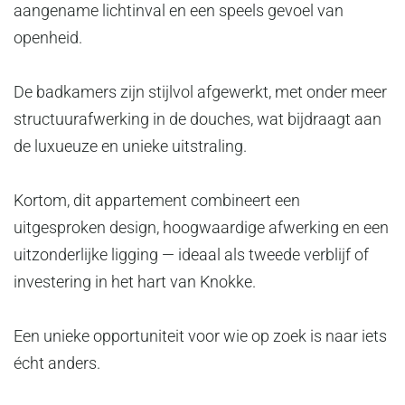
aangename lichtinval en een speels gevoel van
openheid.
De badkamers zijn stijlvol afgewerkt, met onder meer
structuurafwerking in de douches, wat bijdraagt aan
de luxueuze en unieke uitstraling.
Kortom, dit appartement combineert een
uitgesproken design, hoogwaardige afwerking en een
uitzonderlijke ligging — ideaal als tweede verblijf of
investering in het hart van Knokke.
Een unieke opportuniteit voor wie op zoek is naar iets
écht anders.