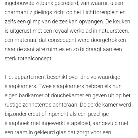
ingebouwde zitbank gecreëerd, van waaruit u een
charmant zijdelings zicht op het Lichttorenplein en
zelfs een glimp van de zee kan opvangen. De keuken
is uitgerust met een royaal werkblad in natuursteen,
een materiaal dat consequent werd doorgetrokken
naar de sanitaire ruimtes en zo bijdraagt aan een
sterk totaalconcept.
Het appartement beschikt over drie volwaardige
slaapkamers. Twee slaapkamers hebben elk hun
eigen badkamer of douchekamer en geven uit op het
rustige zonneterras achteraan. De derde kamer werd
bijzonder creatief ingericht als een gezellige
slaaphoek met ingewerkt stapelbed, aangevuld met
een raam in gekleurd glas dat zorgt voor een