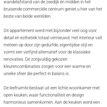
wandelafstand van de zeedijk én midden in het
bruisende commerciële centrum geniet u hier van het
beste van beide werelden.
Dit appartement werd met bijzonder veel oog voor
detail en esthetiek totaal vernieuwd. Het interieur valt
meteen op door zijn gedurfde, eigentijdse stijl en
vormt een verfijnd alternatief voor de klassieke
renovaties. De zorgvuldig gekozen
kleurencombinaties zorgen voor een warme en
unieke sfeer die perfect in balans is.
De leefruimte bestaat uit een lichte woonkamer met
open keuken, waar functionaliteit en design
harmonieus samenkomen. Aan de keuken werd een