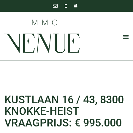
KUSTLAAN 16 / 43, 8300
KNOKKE-HEIST
VRAAGPRIJS: € 995.000