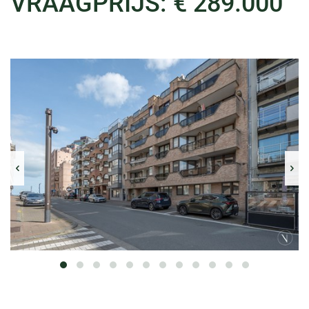
VRAAGPRIJS: € 289.000