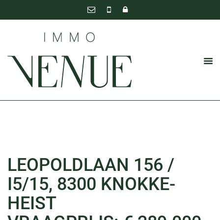
LEOPOLDLAAN 156 /
I5/15, 8300 KNOKKE-
HEIST