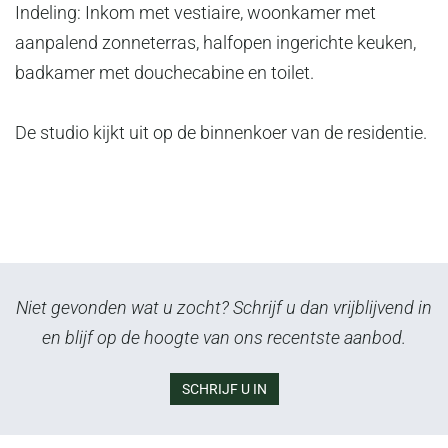
Indeling: Inkom met vestiaire, woonkamer met
aanpalend zonneterras, halfopen ingerichte keuken,
badkamer met douchecabine en toilet.
De studio kijkt uit op de binnenkoer van de residentie.
Niet gevonden wat u zocht? Schrijf u dan vrijblijvend in
en blijf op de hoogte van ons recentste aanbod.
SCHRIJF U IN