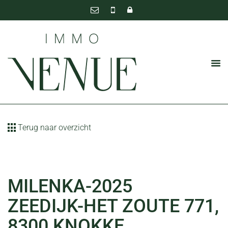
Terug naar overzicht
MILENKA-2025
ZEEDIJK-HET ZOUTE 771,
8300 KNOKKE