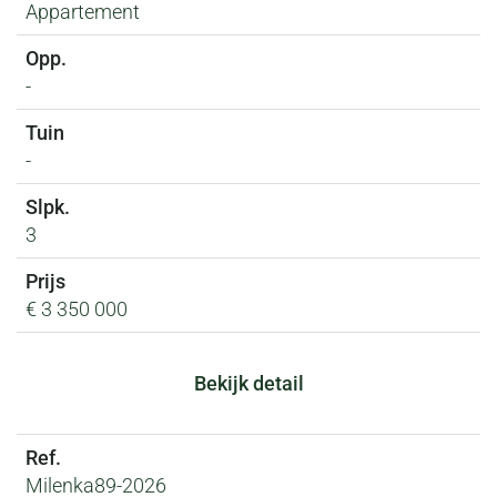
Appartement
-
-
3
€ 3 350 000
Bekijk detail
Milenka89-2026