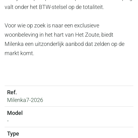
valt onder het BTW-stelsel op de totaliteit.
Voor wie op zoek is naar een exclusieve
woonbeleving in het hart van Het Zoute, biedt
Milenka een uitzonderlijk aanbod dat zelden op de
markt komt.
Milenka7-2026
-