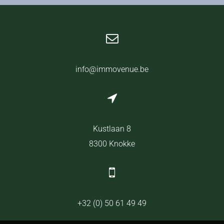
info@immovenue.be
Kustlaan 8
8300 Knokke
+32 (0) 50 61 49 49