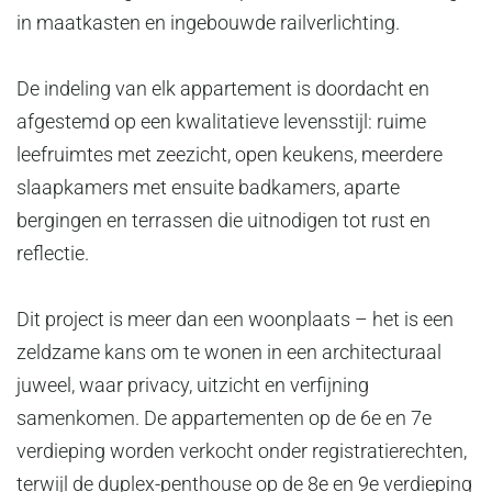
in maatkasten en ingebouwde railverlichting.
De indeling van elk appartement is doordacht en
afgestemd op een kwalitatieve levensstijl: ruime
leefruimtes met zeezicht, open keukens, meerdere
slaapkamers met ensuite badkamers, aparte
bergingen en terrassen die uitnodigen tot rust en
reflectie.
Dit project is meer dan een woonplaats – het is een
zeldzame kans om te wonen in een architecturaal
juweel, waar privacy, uitzicht en verfijning
samenkomen. De appartementen op de 6e en 7e
verdieping worden verkocht onder registratierechten,
terwijl de duplex-penthouse op de 8e en 9e verdieping