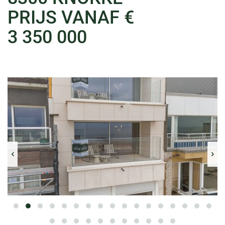
PRIJS VANAF €
3 350 000