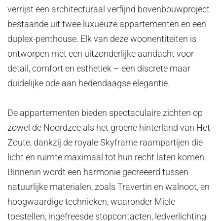
verrijst een architecturaal verfijnd bovenbouwproject
bestaande uit twee luxueuze appartementen en een
duplex-penthouse. Elk van deze woonentiteiten is
ontworpen met een uitzonderlijke aandacht voor
detail, comfort en esthetiek – een discrete maar
duidelijke ode aan hedendaagse elegantie.
De appartementen bieden spectaculaire zichten op
zowel de Noordzee als het groene hinterland van Het
Zoute, dankzij de royale Skyframe raampartijen die
licht en ruimte maximaal tot hun recht laten komen.
Binnenin wordt een harmonie gecreëerd tussen
natuurlijke materialen, zoals Travertin en walnoot, en
hoogwaardige technieken, waaronder Miele
toestellen, ingefreesde stopcontacten, ledverlichting