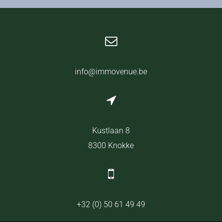
info@immovenue.be
Kustlaan 8
8300 Knokke
+32 (0) 50 61 49 49