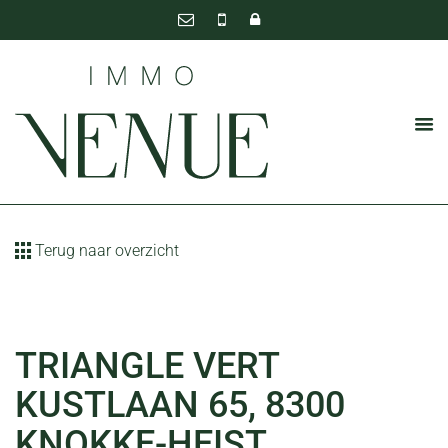
Terug naar overzicht
TRIANGLE VERT
KUSTLAAN 65, 8300
KNOKKE-HEIST