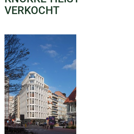
VERKOCHT