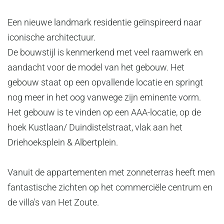
Een nieuwe landmark residentie geïnspireerd naar
iconische architectuur.
De bouwstijl is kenmerkend met veel raamwerk en
aandacht voor de model van het gebouw. Het
gebouw staat op een opvallende locatie en springt
nog meer in het oog vanwege zijn eminente vorm.
Het gebouw is te vinden op een AAA-locatie, op de
hoek Kustlaan/ Duindistelstraat, vlak aan het
Driehoeksplein & Albertplein.
Vanuit de appartementen met zonneterras heeft men
fantastische zichten op het commerciële centrum en
de villa's van Het Zoute.